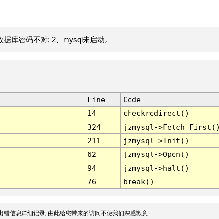
据库密码不对; 2、mysql未启动。
Line
Code
14
checkredirect()
324
jzmysql->Fetch_First(
211
jzmysql->Init()
62
jzmysql->Open()
94
jzmysql->halt()
76
break()
出错信息详细记录, 由此给您带来的访问不便我们深感歉意.