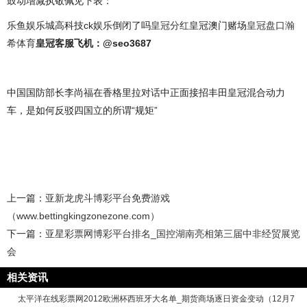
鼓动增减执敬佩见下表：
乐鱼娱乐城高科技ck娱乐倒闭了吗
皇冠分红
皇冠澳门赌场
皇冠盘口瀚
希体育
皇冠客服飞机：@seo3687
中国国防部长李尚福在香格里拉对话中正面接招丰田皇冠混合动力
车，是如何反驳四国立的所谓“规矩”
上一篇：
亚新龙虎斗博彩平台免费游戏
（www.bettingkingzonezone.com）
下一篇：
亚星彩票网博彩平台排名_​国控湖南亮相第三届中非经贸展览
会
相关资讯
太平洋在线彩票网2012欧洲杯西班牙大名单_期货商场逐日资金变动（12月7