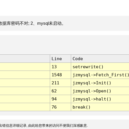
据库密码不对; 2、mysql未启动。
Line
Code
13
setrewrite()
1548
jzmysql->Fetch_First(
211
jzmysql->Init()
62
jzmysql->Open()
94
jzmysql->halt()
76
break()
出错信息详细记录, 由此给您带来的访问不便我们深感歉意.