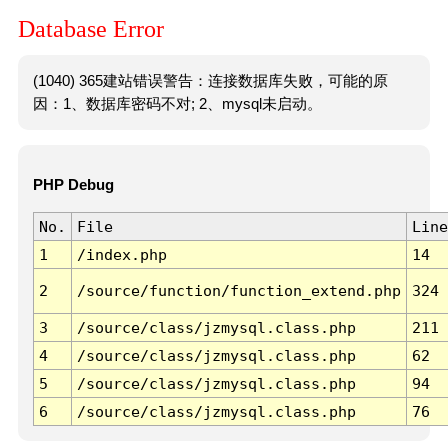
Database Error
(1040) 365建站错误警告：连接数据库失败，可能的原
因：1、数据库密码不对; 2、mysql未启动。
PHP Debug
No.
File
Line
1
/index.php
14
2
/source/function/function_extend.php
324
3
/source/class/jzmysql.class.php
211
4
/source/class/jzmysql.class.php
62
5
/source/class/jzmysql.class.php
94
6
/source/class/jzmysql.class.php
76