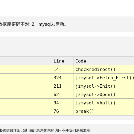
据库密码不对; 2、mysql未启动。
Line
Code
14
checkredirect()
324
jzmysql->Fetch_First(
211
jzmysql->Init()
62
jzmysql->Open()
94
jzmysql->halt()
76
break()
出错信息详细记录, 由此给您带来的访问不便我们深感歉意.