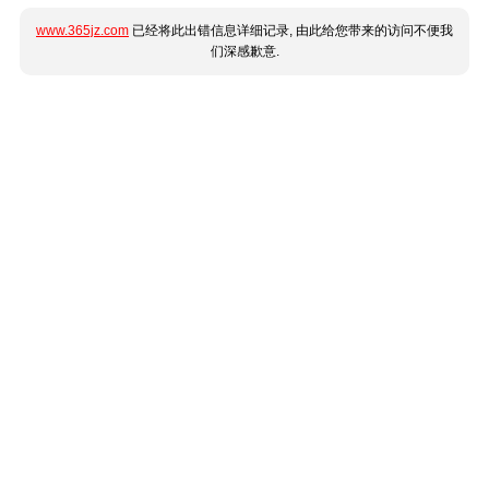
www.365jz.com
已经将此出错信息详细记录, 由此给您带来的访问不便我
们深感歉意.