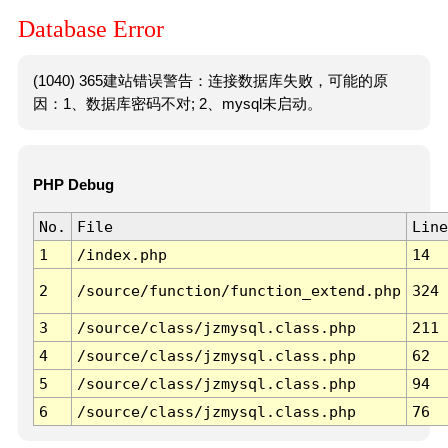
Database Error
(1040) 365建站错误警告：连接数据库失败，可能的原
因：1、数据库密码不对; 2、mysql未启动。
PHP Debug
No.
File
Line
1
/index.php
14
2
/source/function/function_extend.php
324
3
/source/class/jzmysql.class.php
211
4
/source/class/jzmysql.class.php
62
5
/source/class/jzmysql.class.php
94
6
/source/class/jzmysql.class.php
76