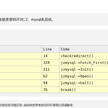
据库密码不对; 2、mysql未启动。
Line
Code
14
checkredirect()
324
jzmysql->Fetch_First(
211
jzmysql->Init()
62
jzmysql->Open()
94
jzmysql->halt()
76
break()
出错信息详细记录, 由此给您带来的访问不便我们深感歉意.