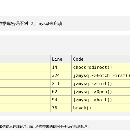
据库密码不对; 2、mysql未启动。
Line
Code
14
checkredirect()
324
jzmysql->Fetch_First(
211
jzmysql->Init()
62
jzmysql->Open()
94
jzmysql->halt()
76
break()
出错信息详细记录, 由此给您带来的访问不便我们深感歉意.