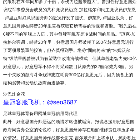
的限制在20年间加多了十倍，杀伤力也越来越大”。曾担任好意思国众
议院军事委员会成员的共和党议员迈克·加拉格尔和民主党议员伊莱恩
·卢里亚对好意思国舟师的近况抒发了担忧。伊莱恩·卢里亚以为，好
意思国舟师在畴昔20年里莫得获取它所需要的珍视和资源。“我先后在
6艘不同的军舰上入伍，其中每艘军舰齐是冷战时间的居品。”迈克·加
拉格尔强调，畴昔20年里，好意思国舟师破耗了550亿好意思元进行
了两项最繁重的投资，但齐莫得到手。堪称“面向将来”的“朱姆沃尔
特”级结果舰曾被以为有望透彻改造海战模式，但其单舰老智力先80亿
好意思元，好意思军不得不将采购数目从原先的32艘缩减为3艘。另
一个失败的濒海斗争舰神志在耗资300亿好意思元后，因为预备上的
结构劣势和发动机故障而遭扬弃。
沙巴炸金花
皇冠客服飞机：@seo3687
足球皇冠体育备用网址
皇冠信用网代理
此外，好意思国舟师恶运的顾惜才略也被诟病。报说念援用好意思国
政府问责办公室的论说称，好意思国舟师存在船舶维修责任积压多年
的情况。好意思国舟师作战部长迈克·吉尔戴舟师上将承认，惩办积压