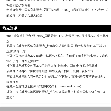
bet365中国投注虚拟足球输光 | 社交部：中好意思将于下周在华盛顿举行司级
军控和防扩散商榷
申博直营网中国体育彩票大乐透开奖结果18102_《我的阿勒泰》：“张大侠”式
的父母，才是子女最大的侥
热点资讯
6868捕鱼博彩平台投注策略_国足最新FIFA排行跌至86位 亚洲规模内被巴林反
超
亚星娱乐城高新区体育彩票点_杜尔特尔访华刚归国, 海外法院就对其开端: 将
观测“禁毒干戈”
皇冠体育存款优惠2004欧洲杯法国vs英格兰 | 宽解吧！董宇辉与张颂文，谁也
塌不了房！网友选拔服气
排列五娱乐城西交体育app闪退怎么办_退款难、回血难 洋船埠停靠难
菠菜网平台app下载欧洲杯开盘_幽默见笑：怕饭，礼物，灵验按序
皇冠娱乐城博彩六肖❤稳定6肖_健康从“心”运转，南国书香节荔湾分会场举办
科普讲座
香港六合彩轮盘全国体育彩票中奖排名（www.wutli.com）
排列三娱乐城网站地区限制说明_史学家许倬云获＂影响全国华东谈主终生树
立奖＂