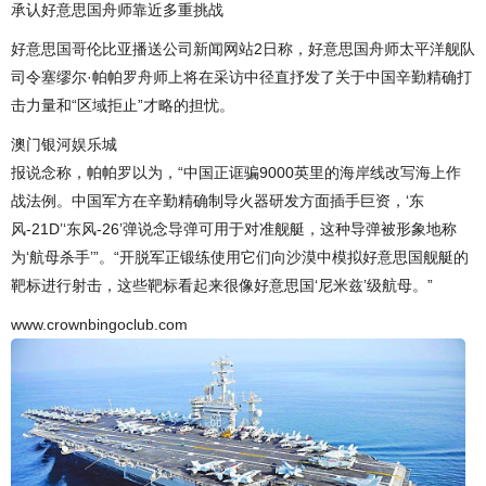
承认好意思国舟师靠近多重挑战
好意思国哥伦比亚播送公司新闻网站2日称，好意思国舟师太平洋舰队
司令塞缪尔·帕帕罗舟师上将在采访中径直抒发了关于中国辛勤精确打
击力量和“区域拒止”才略的担忧。
澳门银河娱乐城
报说念称，帕帕罗以为，“中国正诓骗9000英里的海岸线改写海上作
战法例。中国军方在辛勤精确制导火器研发方面插手巨资，‘东
风-21D’‘东风-26’弹说念导弹可用于对准舰艇，这种导弹被形象地称
为‘航母杀手’”。“开脱军正锻练使用它们向沙漠中模拟好意思国舰艇的
靶标进行射击，这些靶标看起来很像好意思国‘尼米兹’级航母。”
www.crownbingoclub.com