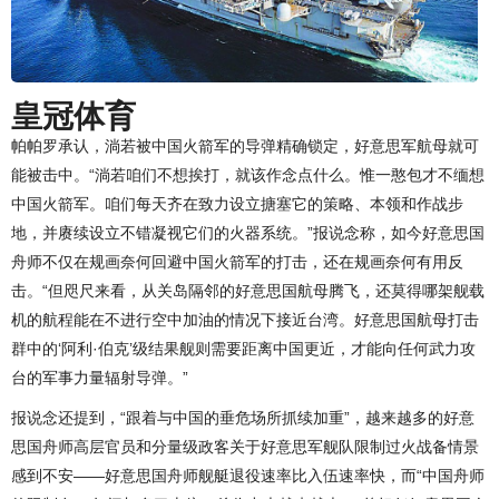
皇冠体育
帕帕罗承认，淌若被中国火箭军的导弹精确锁定，好意思军航母就可
能被击中。“淌若咱们不想挨打，就该作念点什么。惟一憨包才不缅想
中国火箭军。咱们每天齐在致力设立搪塞它的策略、本领和作战步
地，并赓续设立不错凝视它们的火器系统。”报说念称，如今好意思国
舟师不仅在规画奈何回避中国火箭军的打击，还在规画奈何有用反
击。“但咫尺来看，从关岛隔邻的好意思国航母腾飞，还莫得哪架舰载
机的航程能在不进行空中加油的情况下接近台湾。好意思国航母打击
群中的‘阿利·伯克’级结果舰则需要距离中国更近，才能向任何武力攻
台的军事力量辐射导弹。”
报说念还提到，“跟着与中国的垂危场所抓续加重”，越来越多的好意
思国舟师高层官员和分量级政客关于好意思军舰队限制过火战备情景
感到不安——好意思国舟师舰艇退役速率比入伍速率快，而“中国舟师