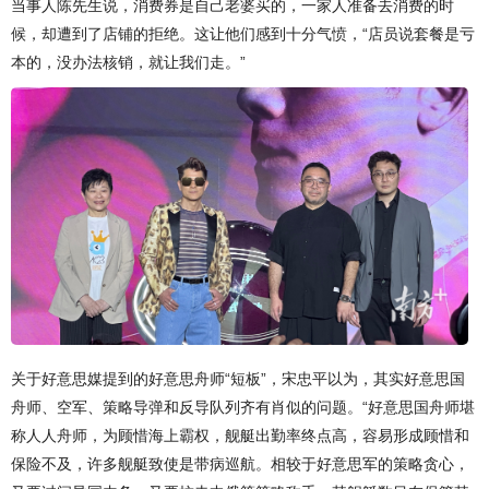
当事人陈先生说，消费券是自己老婆买的，一家人准备去消费的时
候，却遭到了店铺的拒绝。这让他们感到十分气愤，“店员说套餐是亏
本的，没办法核销，就让我们走。”
关于好意思媒提到的好意思舟师“短板”，宋忠平以为，其实好意思国
舟师、空军、策略导弹和反导队列齐有肖似的问题。“好意思国舟师堪
称人人舟师，为顾惜海上霸权，舰艇出勤率终点高，容易形成顾惜和
保险不及，许多舰艇致使是带病巡航。相较于好意思军的策略贪心，