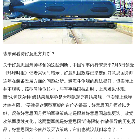
该奈何看待好意思方判断？
关于好意思国舟师将领的这些判断，中国军事内行宋忠平7月3日领受
《环球时报》记者采访时暗示，好意思国政客已坚定到好意思国舟师
连年在装备发展方面的问题处所。濒海斗争舰的想法挺好，但实际上
并不现实，该型号吨位较小，与军事强国抗击时，上风难以体现。
而“朱姆沃尔特”级结果舰堪称是大型隐形导弹结果舰，但实际上载弹
才略有限。“要津是这两型军舰的造价齐很高，好意思国舟师难以为
继。况兼好意思国舟师的军事策略老是跟着好意思国总统更迭、政党
次第而赓续变化，这两型军舰是好意思国‘近海限制’作战倡导的历史居
品，好意思国如今依然毁灭该策略，它们也就没颠倒念念了。”