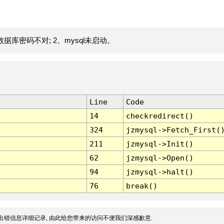
据库密码不对; 2、mysql未启动。
Line
Code
14
checkredirect()
324
jzmysql->Fetch_First(
211
jzmysql->Init()
62
jzmysql->Open()
94
jzmysql->halt()
76
break()
出错信息详细记录, 由此给您带来的访问不便我们深感歉意.