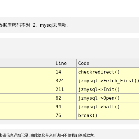
据库密码不对; 2、mysql未启动。
Line
Code
14
checkredirect()
324
jzmysql->Fetch_First(
211
jzmysql->Init()
62
jzmysql->Open()
94
jzmysql->halt()
76
break()
出错信息详细记录, 由此给您带来的访问不便我们深感歉意.