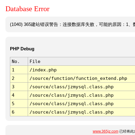
Database Error
(1040) 365建站错误警告：连接数据库失败，可能的原因：1、数
PHP Debug
No.
File
1
/index.php
2
/source/function/function_extend.php
3
/source/class/jzmysql.class.php
4
/source/class/jzmysql.class.php
5
/source/class/jzmysql.class.php
6
/source/class/jzmysql.class.php
www.365jz.com
已经将此