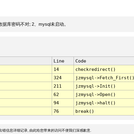
据库密码不对; 2、mysql未启动。
Line
Code
14
checkredirect()
324
jzmysql->Fetch_First(
211
jzmysql->Init()
62
jzmysql->Open()
94
jzmysql->halt()
76
break()
出错信息详细记录, 由此给您带来的访问不便我们深感歉意.